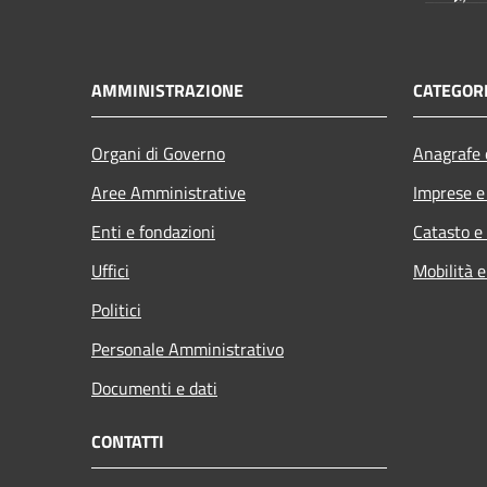
AMMINISTRAZIONE
CATEGORI
Organi di Governo
Anagrafe e
Aree Amministrative
Imprese 
Enti e fondazioni
Catasto e
Uffici
Mobilità e
Politici
Personale Amministrativo
Documenti e dati
CONTATTI