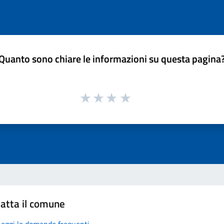
Quanto sono chiare le informazioni su questa pagina
atta il comune
Leggi le domande frequenti