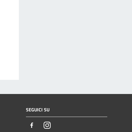
SEGUICI SU
Facebook
Instagram