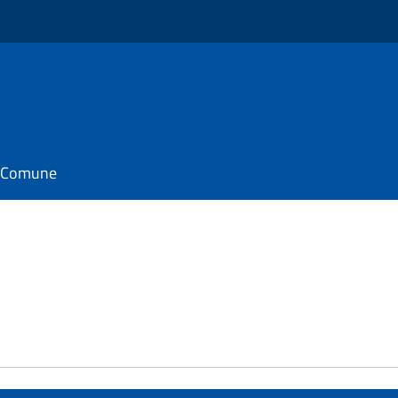
il Comune