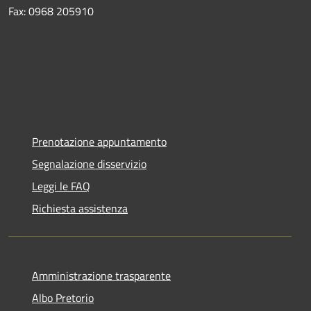
Fax: 0968 205910
Prenotazione appuntamento
Segnalazione disservizio
Leggi le FAQ
Richiesta assistenza
Amministrazione trasparente
Albo Pretorio