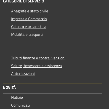
CATEGORIE DI SERVIZIO
Anagrafe e stato civile
Imprese e Commercio
Catasto e urbanistica
Mobilità e trasporti
Tributi,finanze e contravvenzioni
Salute, benessere e assistenza
Autorizzazioni
NOVITÀ
Notizie
Comunicati