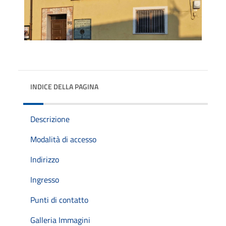
INDICE DELLA PAGINA
Descrizione
Modalità di accesso
Indirizzo
Ingresso
Punti di contatto
Galleria Immagini