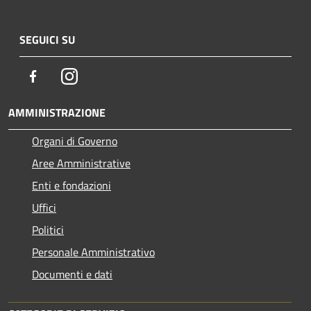
SEGUICI SU
Facebook
Instagram
AMMINISTRAZIONE
Organi di Governo
Aree Amministrative
Enti e fondazioni
Uffici
Politici
Personale Amministrativo
Documenti e dati