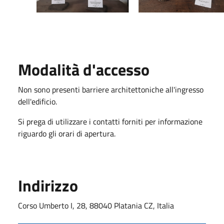
Modalità d'accesso
Non sono presenti barriere architettoniche all'ingresso
dell'edificio.
Si prega di utilizzare i contatti forniti per informazione
riguardo gli orari di apertura.
Indirizzo
Corso Umberto I, 28, 88040 Platania CZ, Italia