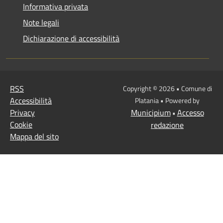
Informativa privata
Note legali
Dichiarazione di accessibilità
RSS
Copyright © 2026 • Comune di
Accessibilità
Platania • Powered by
Privacy
Municipium
Accesso
•
Cookie
redazione
Mappa del sito