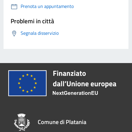
Prenota un appuntamento
Problemi in città
Segnala disservizio
Comune di Platania