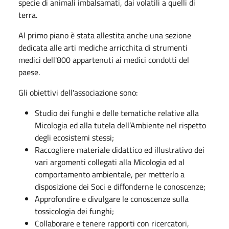
specie di animali imbalsamati, dai volatili a quelli di
terra.
Al primo piano è stata allestita anche una sezione
dedicata alle arti mediche arricchita di strumenti
medici dell'800 appartenuti ai medici condotti del
paese.
Gli obiettivi dell'associazione sono:
Studio dei funghi e delle tematiche relative alla
Micologia ed alla tutela dell’Ambiente nel rispetto
degli ecosistemi stessi;
Raccogliere materiale didattico ed illustrativo dei
vari argomenti collegati alla Micologia ed al
comportamento ambientale, per metterlo a
disposizione dei Soci e diffonderne le conoscenze;
Approfondire e divulgare le conoscenze sulla
tossicologia dei funghi;
Collaborare e tenere rapporti con ricercatori,