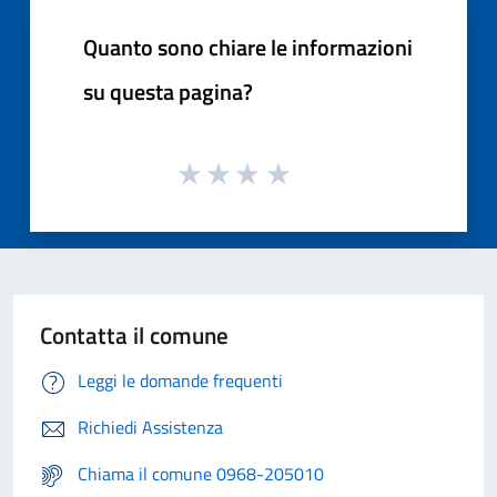
Quanto sono chiare le informazioni
su questa pagina?
Contatta il comune
Leggi le domande frequenti
Richiedi Assistenza
Chiama il comune 0968-205010