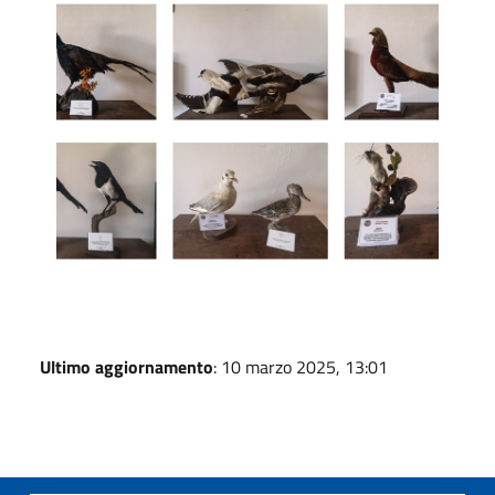
5
Ultimo aggiornamento
: 10 marzo 2025, 13:01