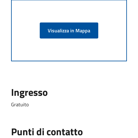
Visualizza in Mappa
Ingresso
Gratuito
Punti di contatto