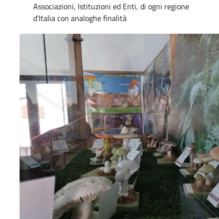
Associazioni, Istituzioni ed Enti, di ogni regione
d’Italia con analoghe finalità