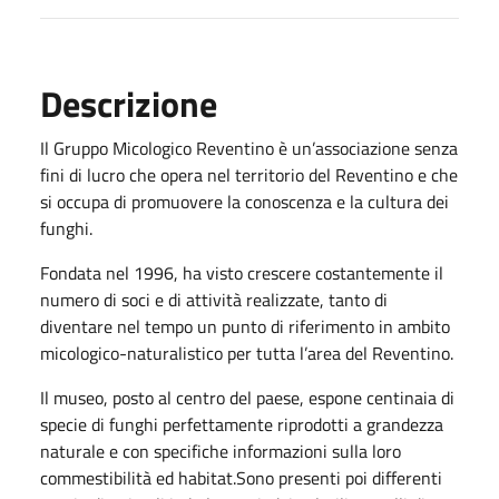
Descrizione
Il Gruppo Micologico Reventino è un’associazione senza
fini di lucro che opera nel territorio del Reventino e che
si occupa di promuovere la conoscenza e la cultura dei
funghi.
Fondata nel 1996, ha visto crescere costantemente il
numero di soci e di attività realizzate, tanto di
diventare nel tempo un punto di riferimento in ambito
micologico-naturalistico per tutta l’area del Reventino.
Il museo, posto al centro del paese, espone centinaia di
specie di funghi perfettamente riprodotti a grandezza
naturale e con specifiche informazioni sulla loro
commestibilità ed habitat.Sono presenti poi differenti