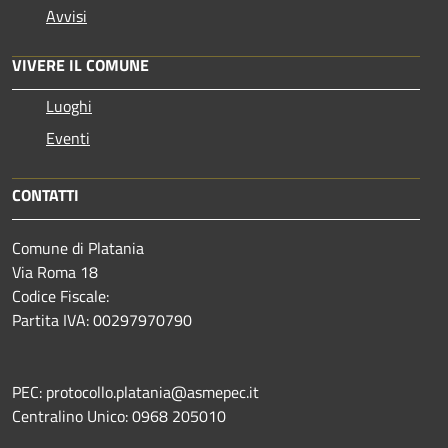
Avvisi
VIVERE IL COMUNE
Luoghi
Eventi
CONTATTI
Comune di Platania
Via Roma 18
Codice Fiscale:
Partita IVA: 00297970790
PEC: protocollo.platania@asmepec.it
Centralino Unico: 0968 205010